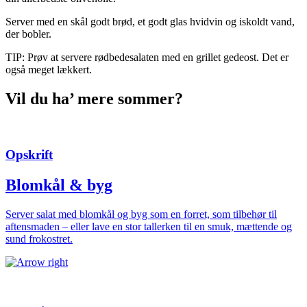
Server med en skål godt brød, et godt glas hvidvin og iskoldt vand,
der bobler.
TIP: Prøv at servere rødbedesalaten med en grillet gedeost. Det er
også meget lækkert.
Vil du ha’ mere sommer?
Opskrift
Blomkål & byg
Server salat med blomkål og byg som en forret, som tilbehør til
aftensmaden – eller lave en stor tallerken til en smuk, mættende og
sund frokostret.