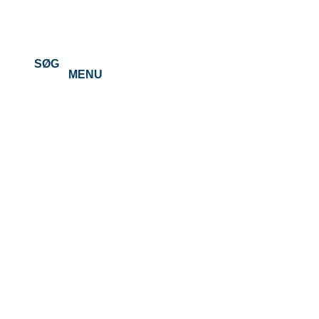
SØG
MENU