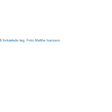
& forkælede løg. Foto Malthe Ivarsson