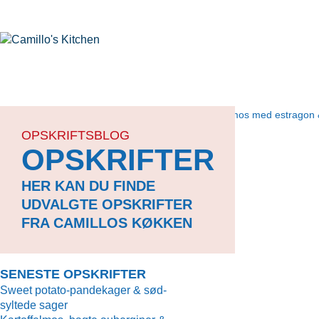
Kartoffelmos med estragon 
OPSKRIFTSBLOG
OPSKRIFTER
HER KAN DU FINDE
UDVALGTE OPSKRIFTER
FRA CAMILLOS KØKKEN
SENESTE OPSKRIFTER
Sweet potato-pandekager & sød-
syltede sager