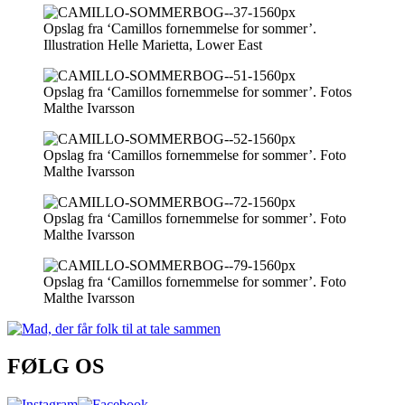
Opslag fra ‘Camillos fornemmelse for sommer’.
Illustration Helle Marietta, Lower East
Opslag fra ‘Camillos fornemmelse for sommer’. Fotos
Malthe Ivarsson
Opslag fra ‘Camillos fornemmelse for sommer’. Foto
Malthe Ivarsson
Opslag fra ‘Camillos fornemmelse for sommer’. Foto
Malthe Ivarsson
Opslag fra ‘Camillos fornemmelse for sommer’. Foto
Malthe Ivarsson
FØLG OS