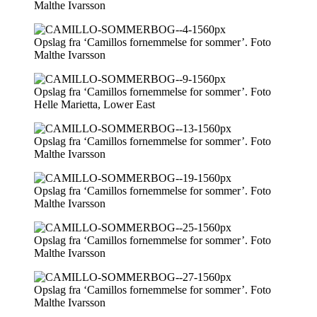
Malthe Ivarsson
Opslag fra ‘Camillos fornemmelse for sommer’. Foto
Malthe Ivarsson
Opslag fra ‘Camillos fornemmelse for sommer’. Foto
Helle Marietta, Lower East
Opslag fra ‘Camillos fornemmelse for sommer’. Foto
Malthe Ivarsson
Opslag fra ‘Camillos fornemmelse for sommer’. Foto
Malthe Ivarsson
Opslag fra ‘Camillos fornemmelse for sommer’. Foto
Malthe Ivarsson
Opslag fra ‘Camillos fornemmelse for sommer’. Foto
Malthe Ivarsson