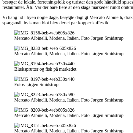
besøger de lokale, forretningsfolk og turister den gode håndfuld spise
restauranter. Åh! Var der bare flere af den slags markeder rundt omkri
Vi hang ud i byen nogle dage, besøgte dagligt Mercato Albinelli, drak e
spørgsmål, hvis man blot blev der et par kopper kaffes tid.
Mercato Albinelli, Modena, Italien. Foto Jørgen Smidstrup
Mercato Albinelli, Modena, Italien. Foto Jørgen Smidstrup
Blæksprutter og fisk på markedet
Fotos Jørgen Smidstrup
Mercato Albinelli, Modena, Italien. Foto Jørgen Smidstrup
Mercato Albinelli, Modena, Italien. Foto Jørgen Smidstrup
Mercato Albinelli, Modena, Italien. Foto Jørgen Smidstrup