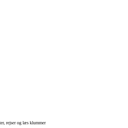
ter, rejser og læs klummer