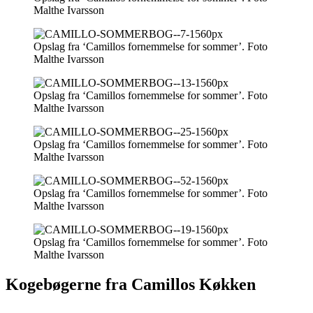
Malthe Ivarsson
Opslag fra ‘Camillos fornemmelse for sommer’. Foto
Malthe Ivarsson
Opslag fra ‘Camillos fornemmelse for sommer’. Foto
Malthe Ivarsson
Opslag fra ‘Camillos fornemmelse for sommer’. Foto
Malthe Ivarsson
Opslag fra ‘Camillos fornemmelse for sommer’. Foto
Malthe Ivarsson
Opslag fra ‘Camillos fornemmelse for sommer’. Foto
Malthe Ivarsson
Kogebøgerne fra Camillos Køkken