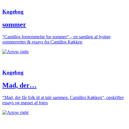
Kogebog
sommer
“Camillos fornemmelse for sommer“ – en samling af lystige
sommerretter & essays fra Camillos Køkken
Kogebog
Mad, der…
“Mad, der får folk til at tale sammen. Camillos Køkken“, opskrifter,
essays og masser af fotos