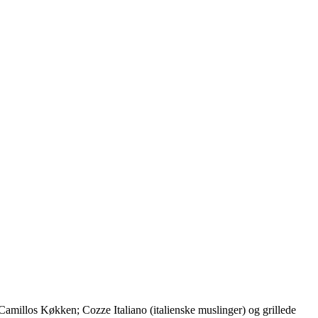
amillos Køkken; Cozze Italiano (italienske muslinger) og grillede