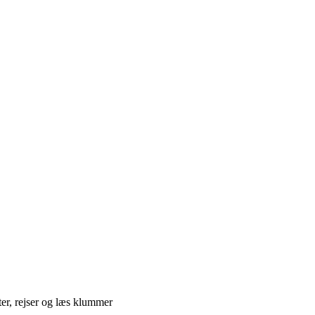
ter, rejser og læs klummer