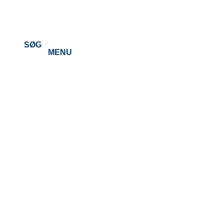
SØG
MENU