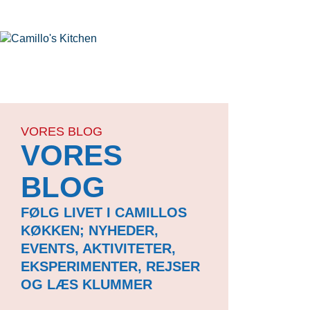
VORES BLOG
VORES
BLOG
FØLG LIVET I CAMILLOS
KØKKEN; NYHEDER,
EVENTS, AKTIVITETER,
EKSPERIMENTER, REJSER
OG LÆS KLUMMER