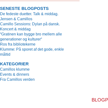
SENESTE BLOGPOSTS
De fedeste duetter. Talk & middag.
Jensen & Camillos
Camillo Sessions: Dylan på dansk.
Koncert & middag
“Gratinen kan bygge bro mellem alle
generationer og kulturer“
Ros fra bibliotekerne
Klumme: På sporet af det gode, enkle
måltid
KATEGORIER
Camillos klumme
Events & dinners
Fra Camillos verden
BLOGP