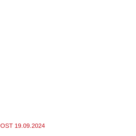
OST 19.09.2024