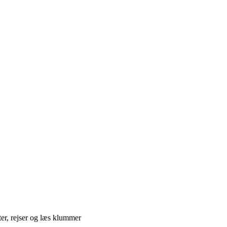
ter, rejser og læs klummer