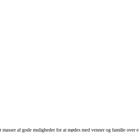
 masser af gode muligheder for at mødes med venner og familie over et 