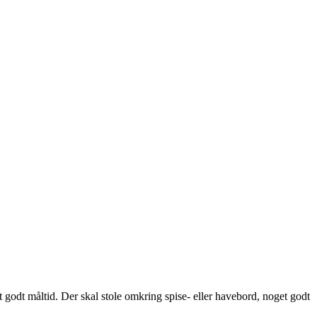
godt måltid. Der skal stole omkring spise- eller havebord, noget godt