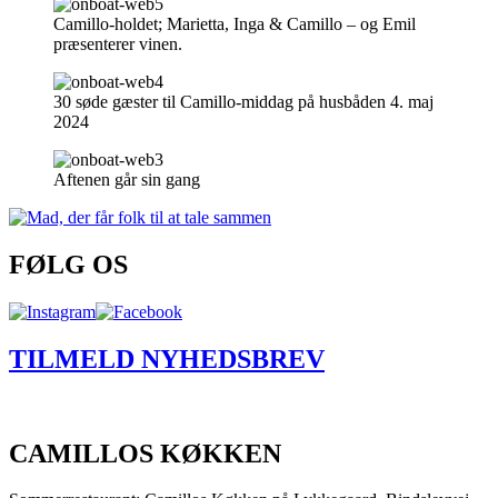
Camillo-holdet; Marietta, Inga & Camillo – og Emil
præsenterer vinen.
30 søde gæster til Camillo-middag på husbåden 4. maj
2024
Aftenen går sin gang
FØLG OS
TILMELD NYHEDSBREV
CAMILLOS KØKKEN