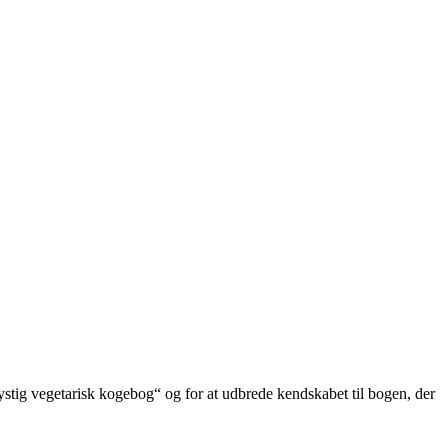
stig vegetarisk kogebog“ og for at udbrede kendskabet til bogen, der