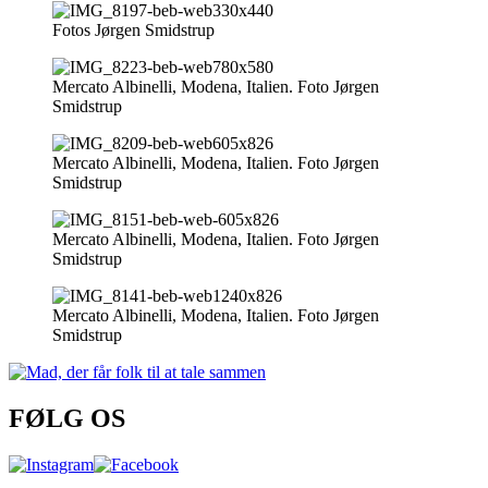
Fotos Jørgen Smidstrup
Mercato Albinelli, Modena, Italien. Foto Jørgen
Smidstrup
Mercato Albinelli, Modena, Italien. Foto Jørgen
Smidstrup
Mercato Albinelli, Modena, Italien. Foto Jørgen
Smidstrup
Mercato Albinelli, Modena, Italien. Foto Jørgen
Smidstrup
FØLG OS