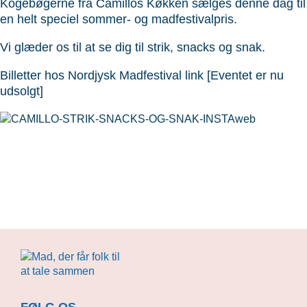
Kogebøgerne fra Camillos Køkken sælges denne dag til
en helt speciel sommer- og madfestivalpris.
Vi glæder os til at se dig til strik, snacks og snak.
Billetter hos Nordjysk Madfestival link
[Eventet er nu
udsolgt]