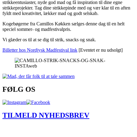
strikkeentusiaster, nyde god mad og få inspiration til dine egne
strikkeprojekter. Tag dine strikkepinde med og vær klar til en aften
fyldt med kreativitet, lækker mad og godt selskab.
Kogebøgerne fra Camillos Køkken sælges denne dag til en helt
speciel sommer- og madfestivalpris.
Vi glæder os til at se dig til strik, snacks og snak.
Billetter hos Nordjysk Madfestival link
[Eventet er nu udsolgt]
FØLG OS
TILMELD NYHEDSBREV